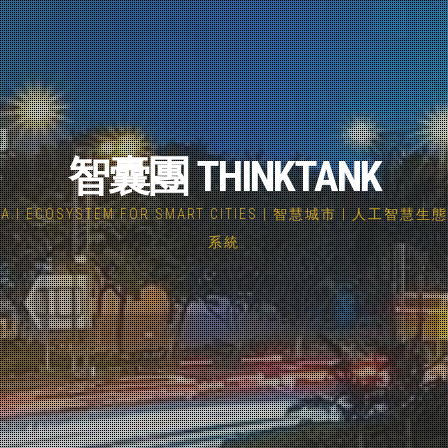
智囊團 THINKTANK
A.I ECOSYSTEM FOR SMART CITIES | 智慧城市 | 人工智慧生態
系統