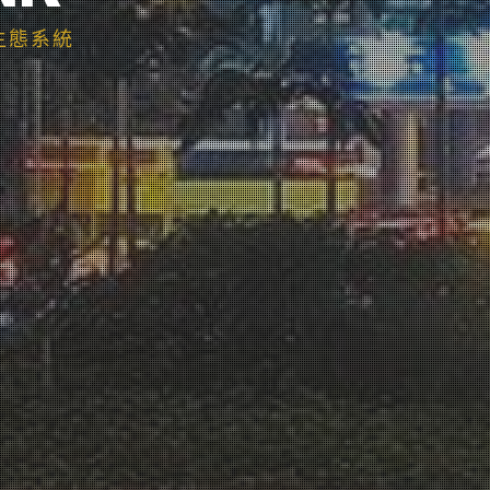
智慧生態系統