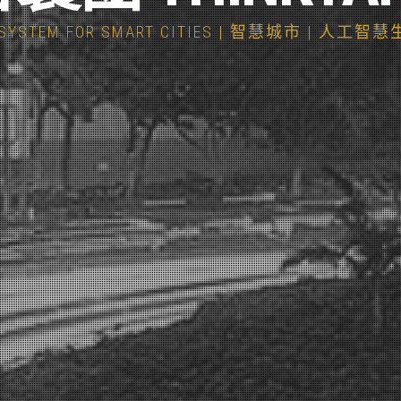
COSYSTEM FOR SMART CITIES | 智慧城市 | 人工