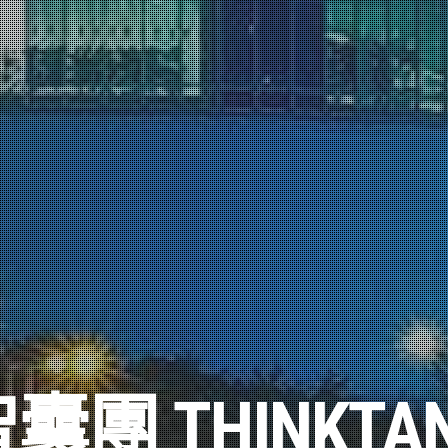
囊團 THINKTA